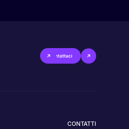
Contattaci
CONTATTI