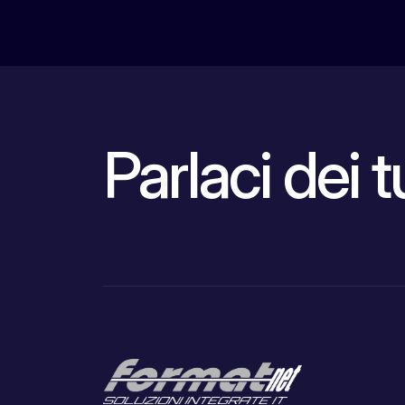
Parlaci dei t