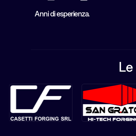
Anni di esperienza.
Le 